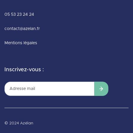
05 53 23 24 24
contact@azelan.fr
Mentions légales
Inscrivez-vous :
© 2024 Azélan