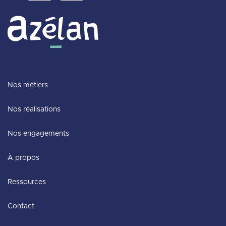
Nos métiers
Nos réalisations
Nos engagements
À propos
Ressources
Contact